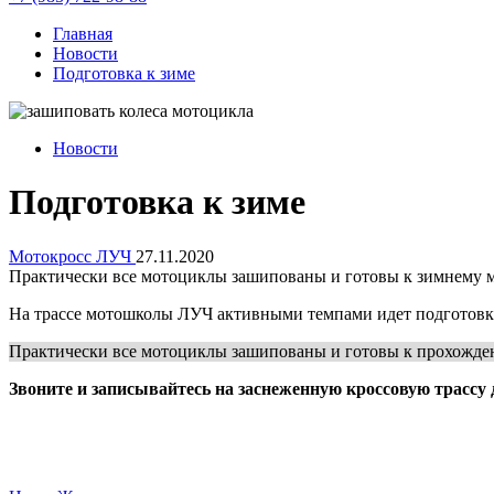
Главная
Новости
Подготовка к зиме
Новости
Подготовка к зиме
Мотокросс ЛУЧ
27.11.2020
Практически все мотоциклы зашипованы и готовы к зимнему мо
На трассе мотошколы ЛУЧ активными темпами идет подготовка
Практически все мотоциклы зашипованы и готовы к прохожден
Звоните и записывайтесь на заснеженную кроссовую трассу