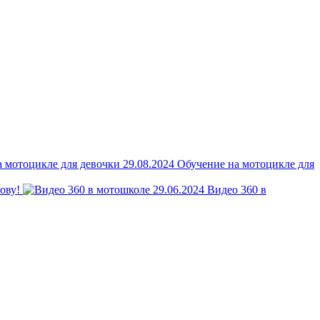
Обучение на мотоцикле для
нову!
Видео 360 в