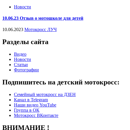
Новости
10.06.23 Отзыв о мотошколе для детей
10.06.2023
Мотокросс ЛУЧ
Разделы сайта
Видео
Новости
Статьи
Фотографии
Подпишитесь на детский мотокросс:
Семейный мотокросс на ДЗЕН
Канал в Telegram
Наши видео YouTube
Группа в ОК
Мотокросс ВКонтакте
ВНИМАНИЕ !