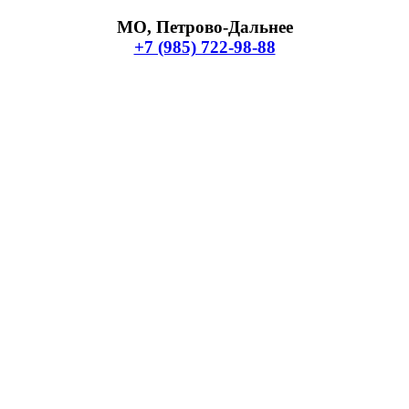
МО, Петрово-Дальнее
+7 (985) 722-98-88