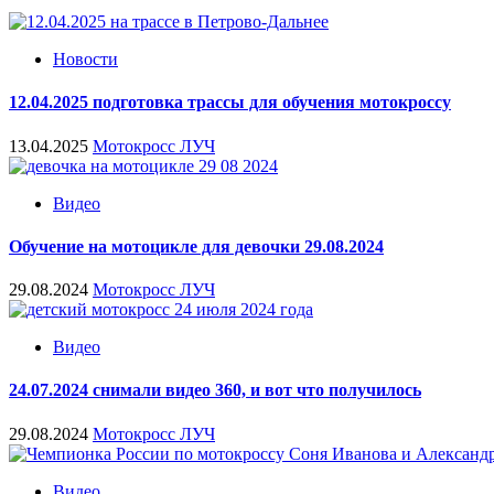
Новости
12.04.2025 подготовка трассы для обучения мотокроссу
13.04.2025
Мотокросс ЛУЧ
Видео
Обучение на мотоцикле для девочки 29.08.2024
29.08.2024
Мотокросс ЛУЧ
Видео
24.07.2024 снимали видео 360, и вот что получилось
29.08.2024
Мотокросс ЛУЧ
Видео