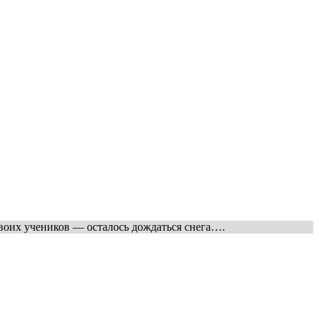
воих учеников — осталось дождаться снега….