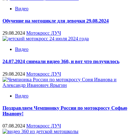
Видео
Обучение на мотоцикле для девочки 29.08.2024
29.08.2024
Мотокросс ЛУЧ
Видео
24.07.2024 снимали видео 360, и вот что получилось
29.08.2024
Мотокросс ЛУЧ
Видео
Поздравляем Чемпионку России по мотокроссу Софью
Иванову!
07.08.2024
Мотокросс ЛУЧ