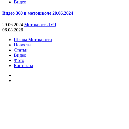
Видео
Видео 360 в мотошколе 29.06.2024
29.06.2024
Мотокросс ЛУЧ
06.08.2026
Школа Мотокросса
Новости
Статьи
Видео
Фото
Контакты
youtube
VK
Мотокросс в Петрово-
Дальнее