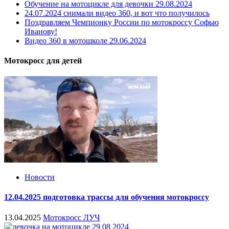
Обучение на мотоцикле для девочки 29.08.2024
24.07.2024 снимали видео 360, и вот что получилось
Поздравляем Чемпионку России по мотокроссу Софью
Иванову!
Видео 360 в мотошколе 29.06.2024
Мотокросс для детей
Новости
12.04.2025 подготовка трассы для обучения мотокроссу
13.04.2025
Мотокросс ЛУЧ