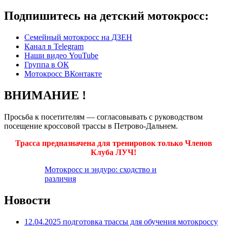
Подпишитесь на детский мотокросс:
Семейный мотокросс на ДЗЕН
Канал в Telegram
Наши видео YouTube
Группа в ОК
Мотокросс ВКонтакте
ВНИМАНИЕ !
Просьба к посетителям — согласовывать с руководством
посещение кроссовой трассы в Петрово-Дальнем.
Трасса предназначена для тренировок только Членов
Клуба ЛУЧ!
Мотокросс и эндуро: сходство и
различия
Новости
12.04.2025 подготовка трассы для обучения мотокроссу