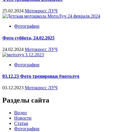
25.02.2024
Мотокросс ЛУЧ
Фотографии
Фото суббота, 24.02.2025
24.02.2024
Мотокросс ЛУЧ
Фотографии
03.12.23 Фото тренировки #мотолуч
03.12.2023
Мотокросс ЛУЧ
Разделы сайта
Видео
Новости
Статьи
Фотографии