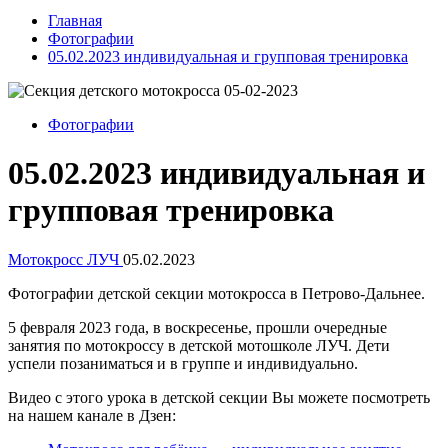
Главная
Фотографии
05.02.2023 индивидуальная и групповая тренировка
Фотографии
05.02.2023 индивидуальная и
групповая тренировка
Мотокросс ЛУЧ
05.02.2023
Фотографии детской секции мотокросса в Петрово-Дальнее.
5 февраля 2023 года, в воскресенье, прошли очередные
занятия по мотокроссу в детской мотошколе ЛУЧ. Дети
успели позаниматься и в группе и индивидуально.
Видео с этого урока в детской секции Вы можете посмотреть
на нашем канале в Дзен: