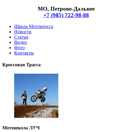
Перейти
МО, Петрово-Дальнее
к
+7 (985) 722-98-88
содержимому
Школа Мотокросса
Новости
Статьи
Видео
Фото
Контакты
Кроссовая Трасса
Мотошкола ЛУЧ