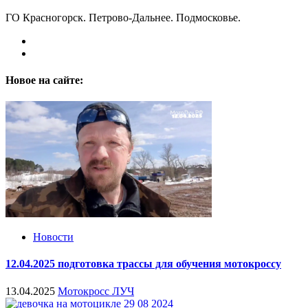
ГО Красногорск. Петрово-Дальнее. Подмосковье.
Новое на сайте:
Новости
12.04.2025 подготовка трассы для обучения мотокроссу
13.04.2025
Мотокросс ЛУЧ