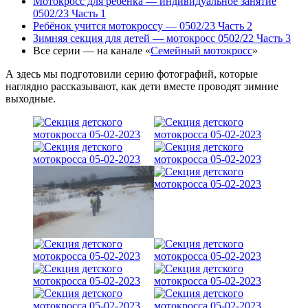
Мотокросс для ребёнка — индивидуальное занятие
0502/23 Часть 1
Ребёнок учится мотокроссу — 0502/23 Часть 2
Зимняя секция для детей — мотокросс 0502/22 Часть 3
Все серии — на канале «
Семейный мотокросс
»
А здесь мы подготовили серию фотографий, которые
наглядно рассказывают, как дети вместе проводят зимние
выходные.