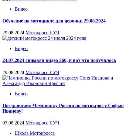
Видео
Обучение на мотоцикле для девочки 29.08.2024
29.08.2024
Мотокросс ЛУЧ
Видео
24.07.2024 снимали видео 360, и вот что получилось
29.08.2024
Мотокросс ЛУЧ
Видео
Поздравляем Чемпионку России по мотокроссу Софью
Иванову!
07.08.2024
Мотокросс ЛУЧ
Школа Мотокросса